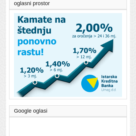
oglasni prostor
Google oglasi