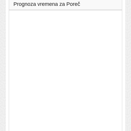
Prognoza vremena za Poreč