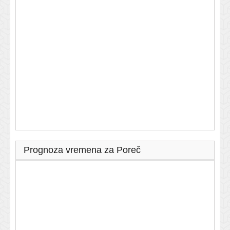
Prognoza vremena za Poreč