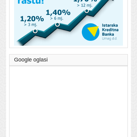
Google oglasi