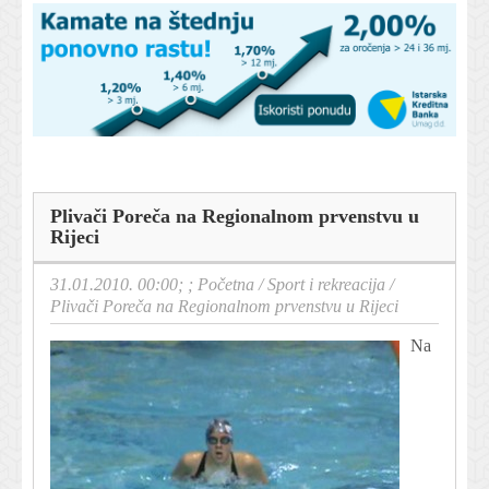
Plivači Poreča na Regionalnom prvenstvu u
Rijeci
31.01.2010. 00:00; ;
Početna
/
Sport i rekreacija
/
Plivači Poreča na Regionalnom prvenstvu u Rijeci
Na