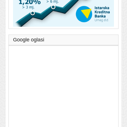
Google oglasi