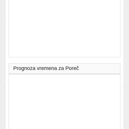
Prognoza vremena za Poreč