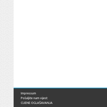
Impressum
Pošaljite nam vijest
CIJENE OGLAŠAVANJA