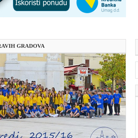
RAVIH GRADOVA