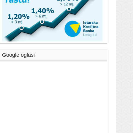
Google oglasi