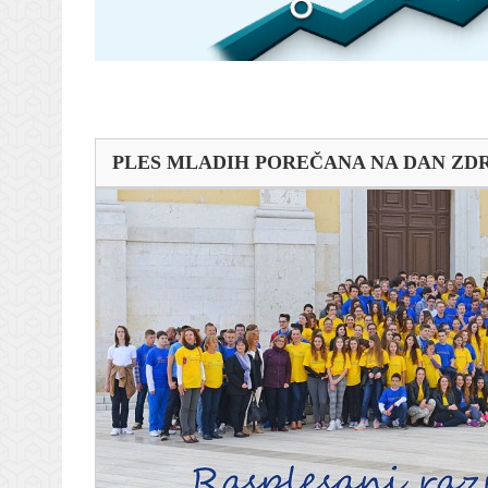
PLES MLADIH POREČANA NA DAN ZD