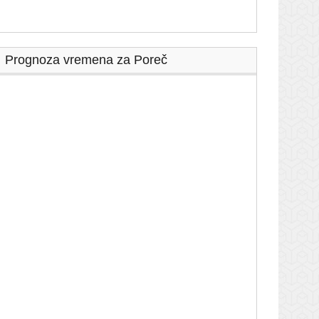
Prognoza vremena za Poreč