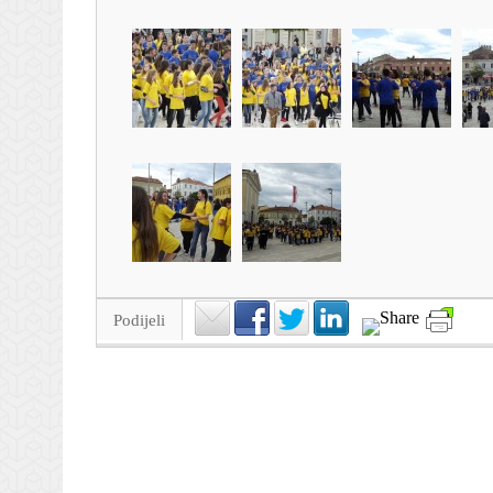
Podijeli