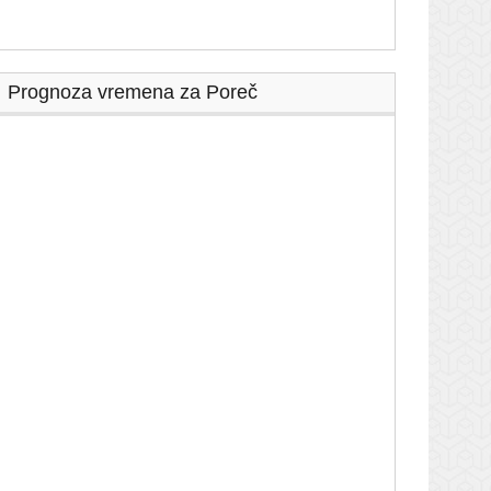
Prognoza vremena za Poreč