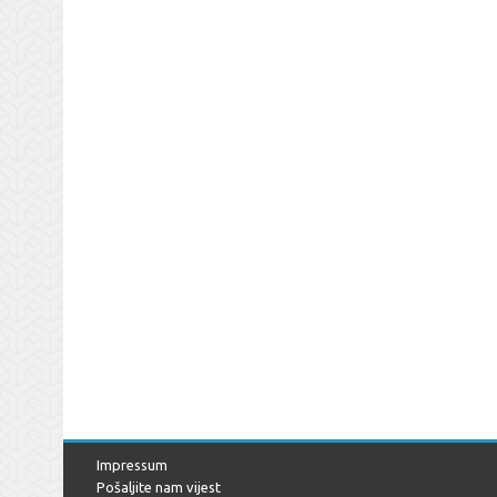
Impressum
Pošaljite nam vijest