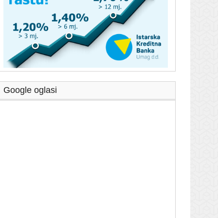
Google oglasi