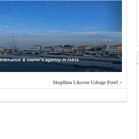
Skupština Likovne Udruge Poreč
»