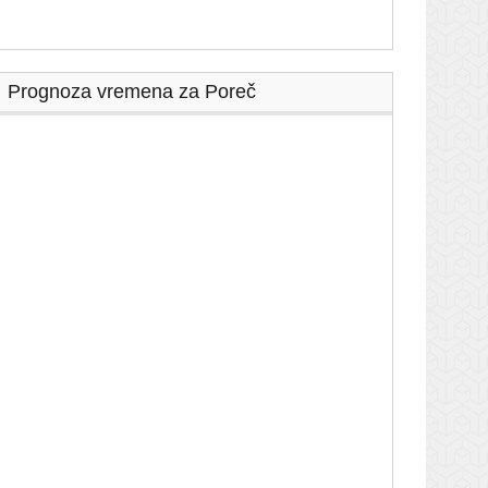
Prognoza vremena za Poreč