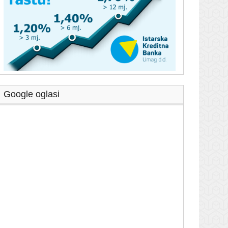
Google oglasi