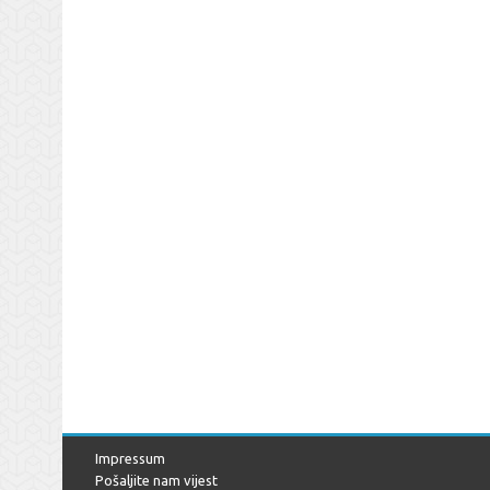
Impressum
Pošaljite nam vijest