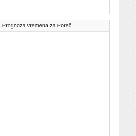
Prognoza vremena za Poreč