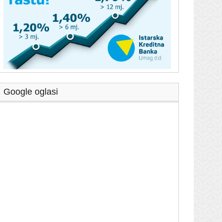
Google oglasi