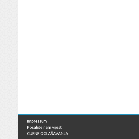
Impressum
Pošaljite nam vijest
CIJENE OGLAŠAVANJA