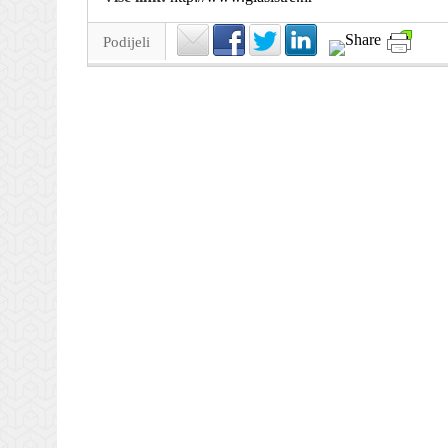
Podijeli