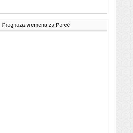
Prognoza vremena za Poreč