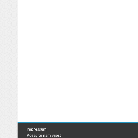
Impressum
Pošaljite nam vijest