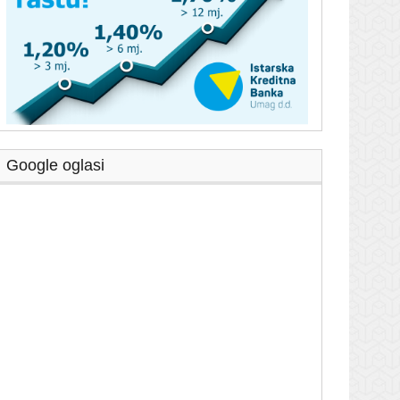
Google oglasi