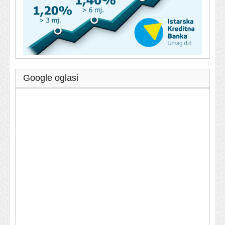
Google oglasi