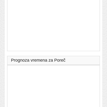
Prognoza vremena za Poreč