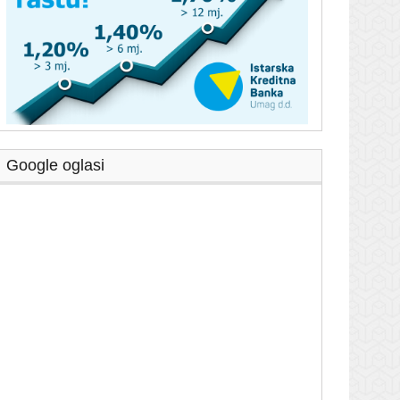
Google oglasi