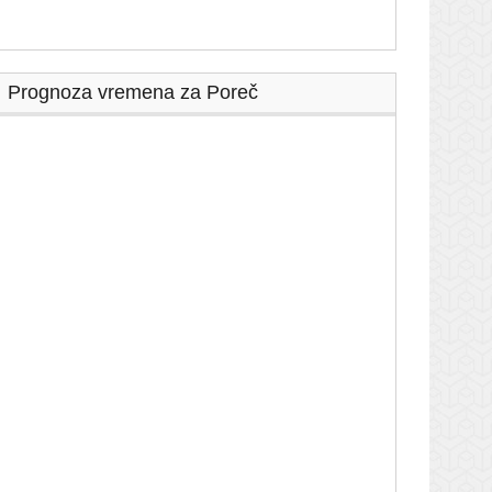
Prognoza vremena za Poreč