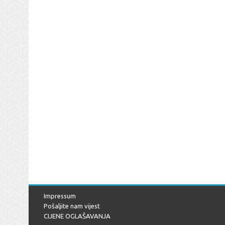
Impressum
Pošaljite nam vijest
CIJENE OGLAŠAVANJA