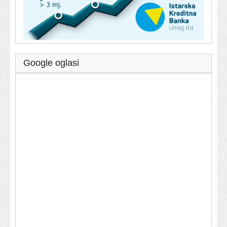
Google oglasi