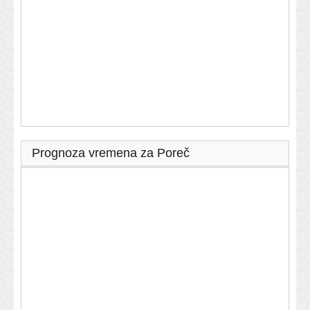
Prognoza vremena za Poreč