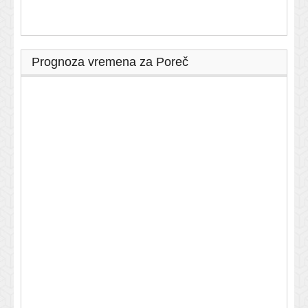
Prognoza vremena za Poreč