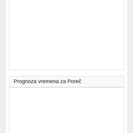
Prognoza vremena za Poreč