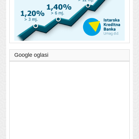
Google oglasi