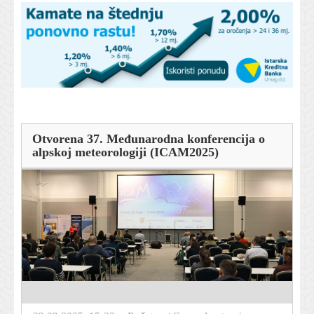
Otvorena 37. Međunarodna konferencija o
alpskoj meteorologiji (ICAM2025)