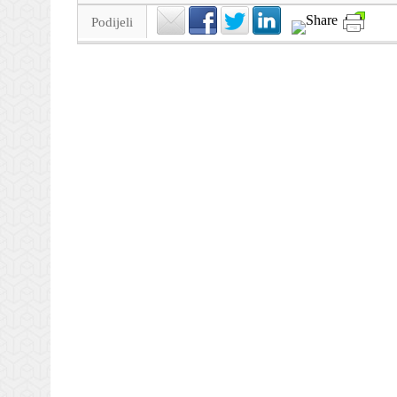
Podijeli