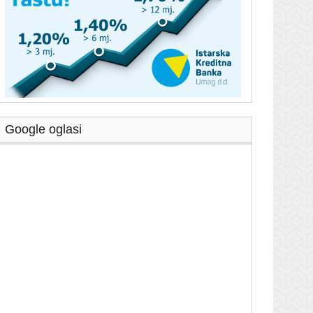
Google oglasi