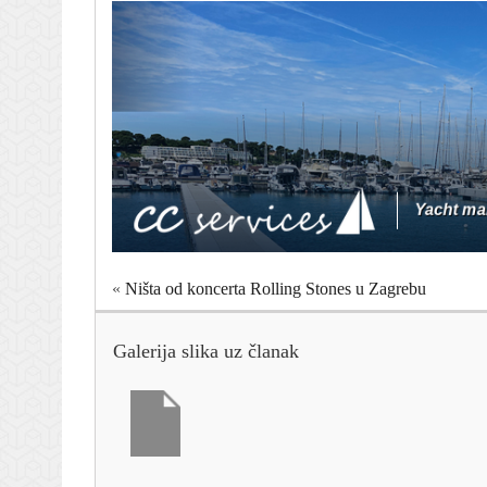
«
Ništa od koncerta Rolling Stones u Zagrebu
Galerija slika uz članak