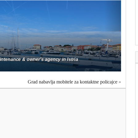
Grad nabavlja mobitele za kontaktne policajce
»