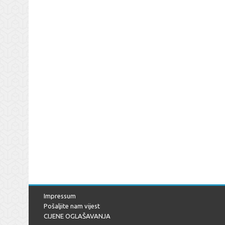
Impressum
Pošaljite nam vijest
CIJENE OGLAŠAVANJA