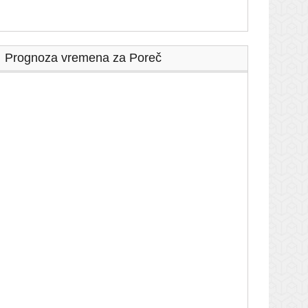
Prognoza vremena za Poreč