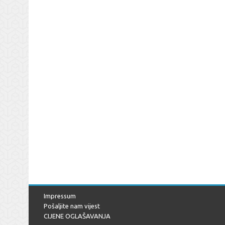
Impressum
Pošaljite nam vijest
CIJENE OGLAŠAVANJA