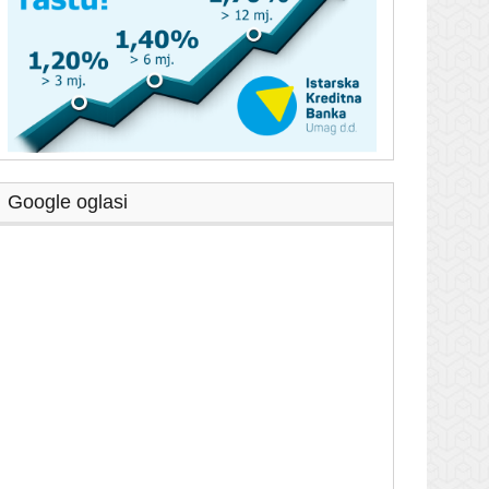
Google oglasi