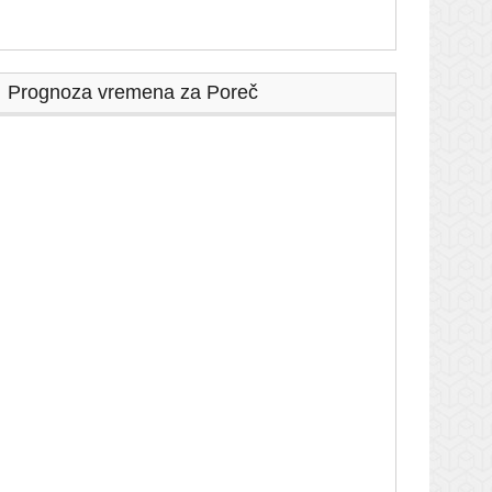
Prognoza vremena za Poreč