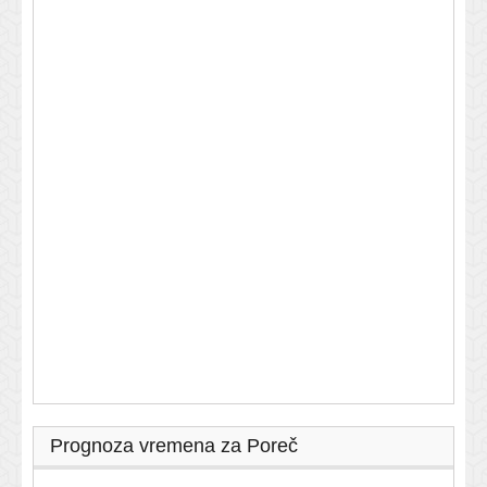
Prognoza vremena za Poreč