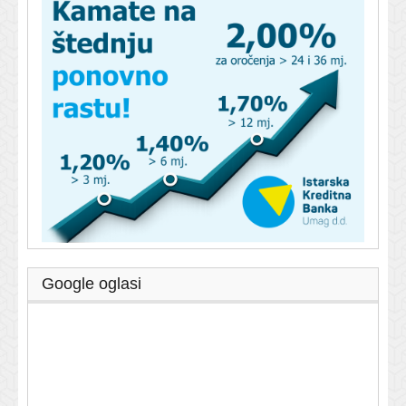
Google oglasi