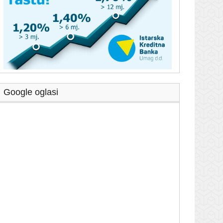
Google oglasi