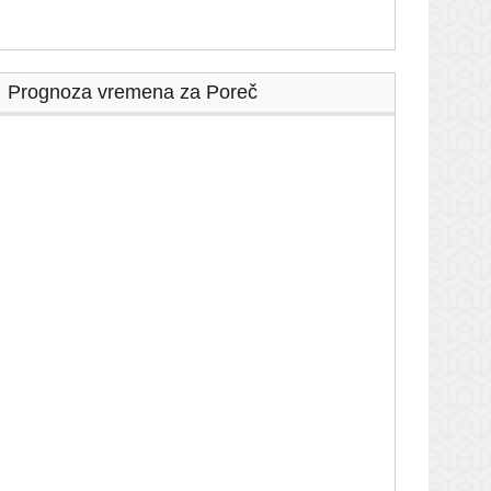
Prognoza vremena za Poreč