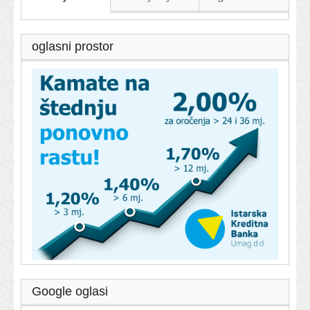
oglasni prostor
Google oglasi