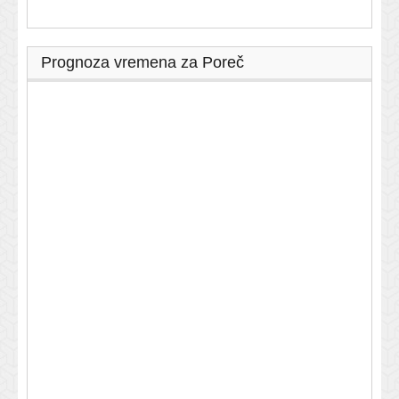
Prognoza vremena za Poreč