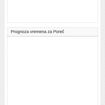
Prognoza vremena za Poreč