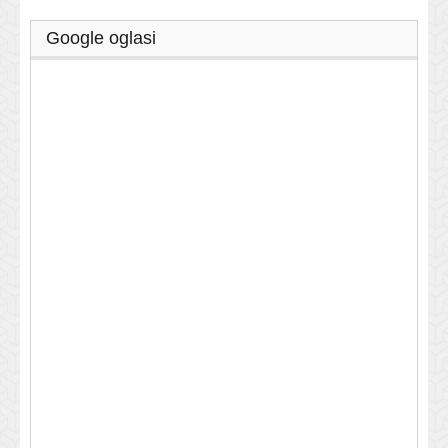
Google oglasi