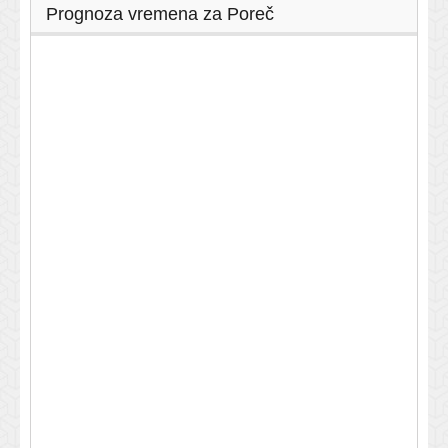
Prognoza vremena za Poreč