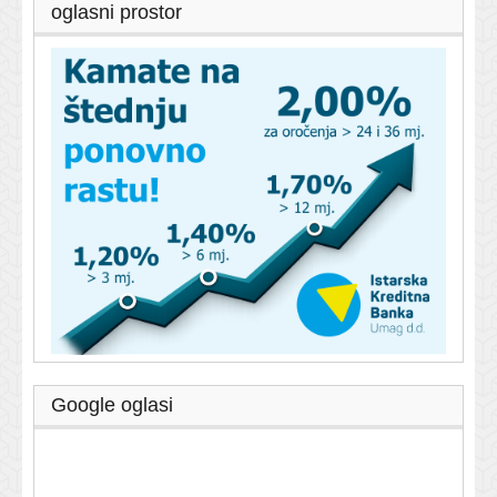
oglasni prostor
Google oglasi