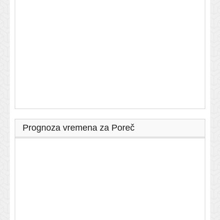
Prognoza vremena za Poreč