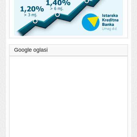
Google oglasi