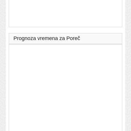
Prognoza vremena za Poreč