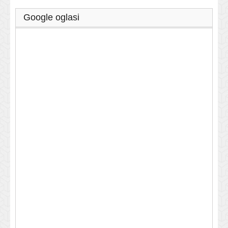
Google oglasi