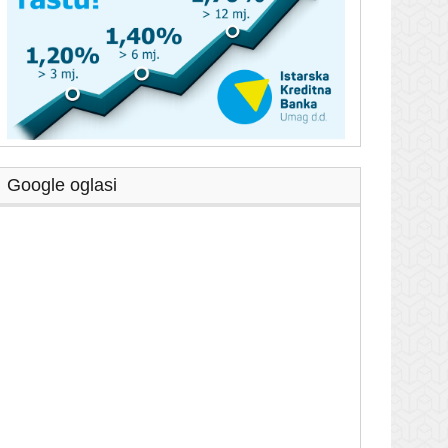
Google oglasi