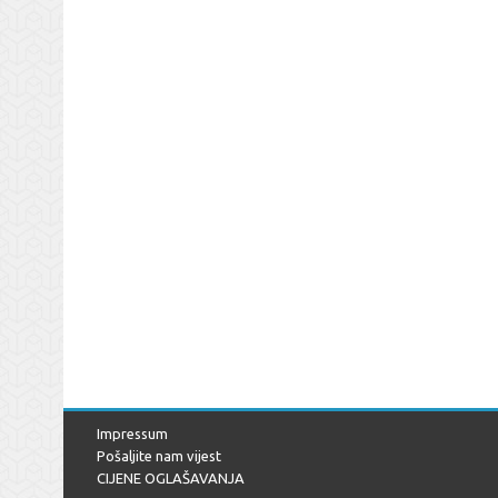
Impressum
Pošaljite nam vijest
CIJENE OGLAŠAVANJA