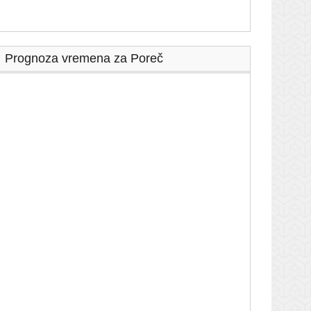
Prognoza vremena za Poreč