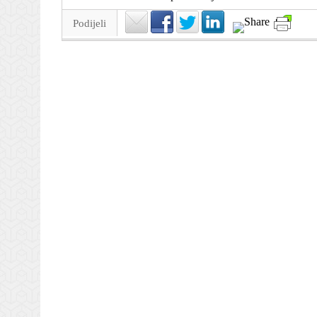
Podijeli