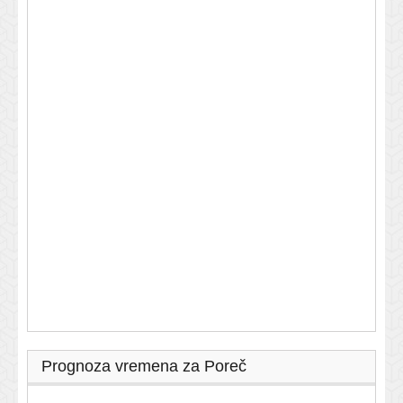
Prognoza vremena za Poreč