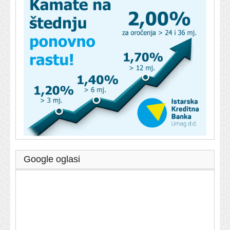
Google oglasi