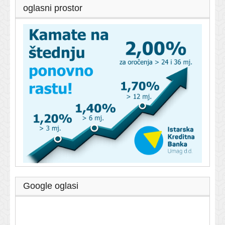
oglasni prostor
Google oglasi