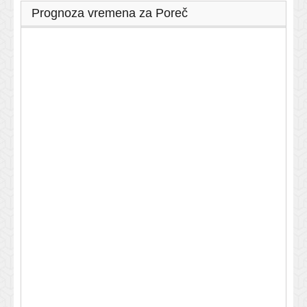
Prognoza vremena za Poreč