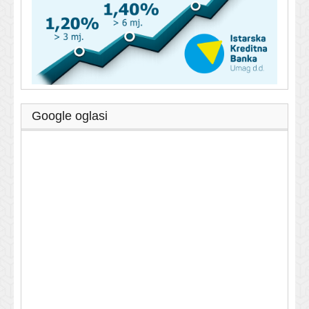
Google oglasi