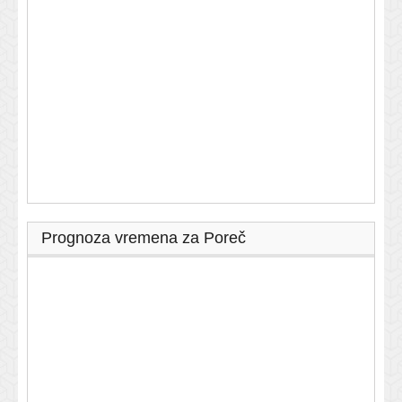
Prognoza vremena za Poreč