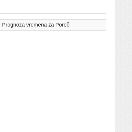
Prognoza vremena za Poreč