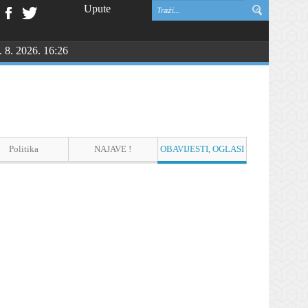
Upute
. 8. 2026. 16:26
Politika
NAJAVE !
OBAVIJESTI, OGLASI