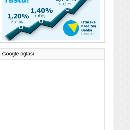
Google oglasi