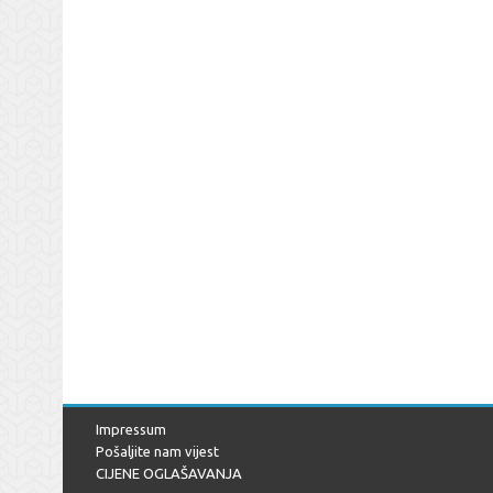
Impressum
Pošaljite nam vijest
CIJENE OGLAŠAVANJA