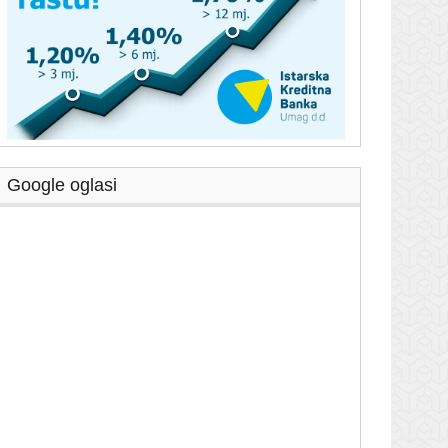
Google oglasi