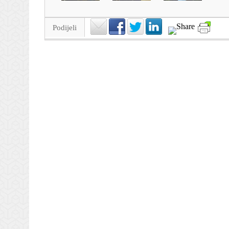
Podijeli