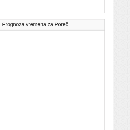
Prognoza vremena za Poreč