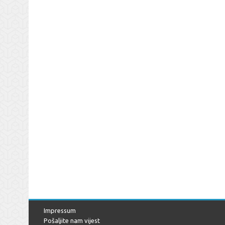
Impressum
Pošaljite nam vijest