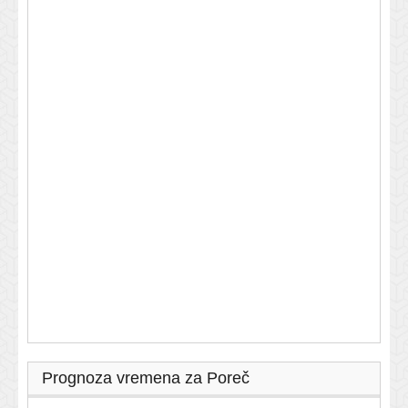
Prognoza vremena za Poreč