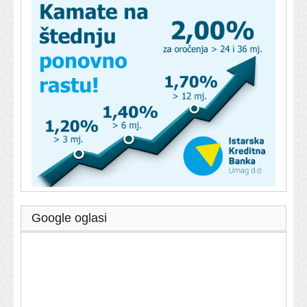
Google oglasi