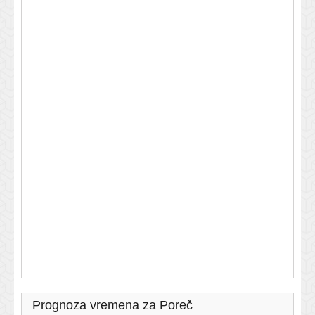
Prognoza vremena za Poreč