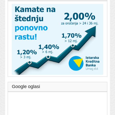
Google oglasi