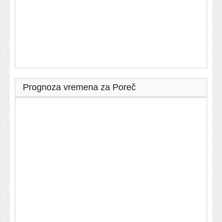
Prognoza vremena za Poreč