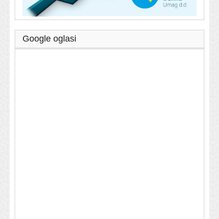
Google oglasi