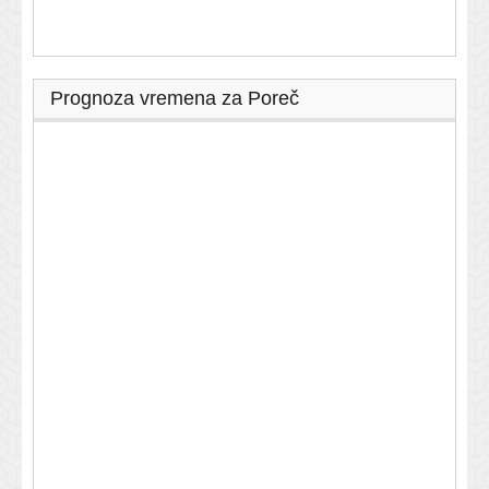
Prognoza vremena za Poreč