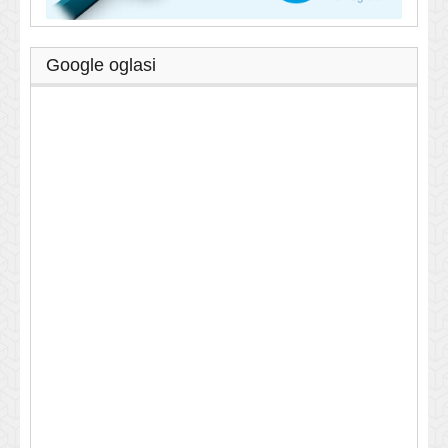
Google oglasi