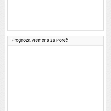
Prognoza vremena za Poreč