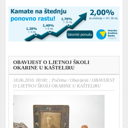
OBAVIJEST O LJETNOJ ŠKOLI
OKARINE U KAŠTELIRU
18.06.2010. 00:00; ;
Početna
/
Obavijesti
/
OBAVIJEST
O LJETNOJ ŠKOLI OKARINE U KAŠTELIRU