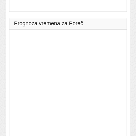
Prognoza vremena za Poreč