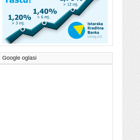
Google oglasi