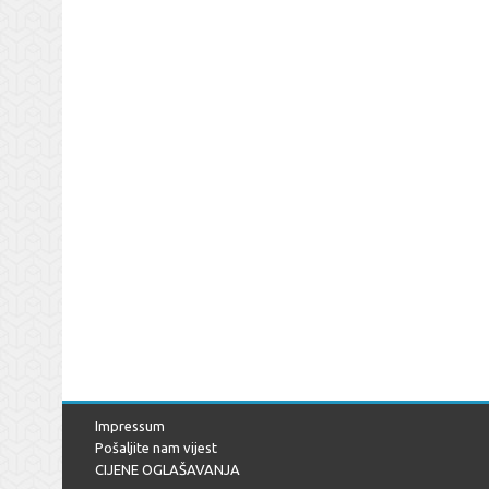
Impressum
Pošaljite nam vijest
CIJENE OGLAŠAVANJA