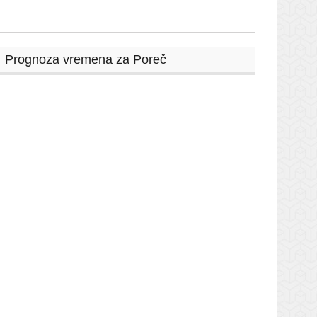
Prognoza vremena za Poreč