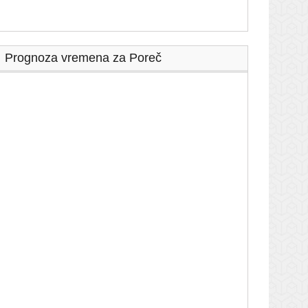
Prognoza vremena za Poreč