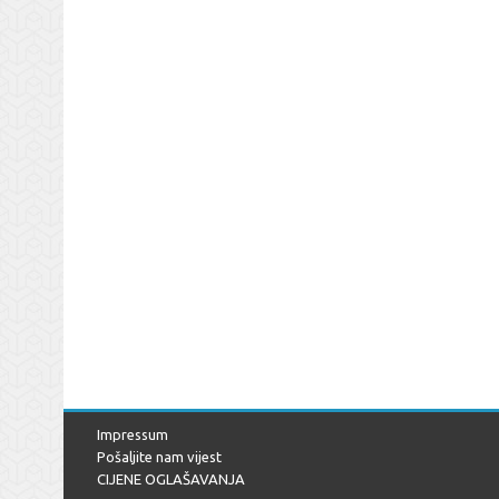
Impressum
Pošaljite nam vijest
CIJENE OGLAŠAVANJA