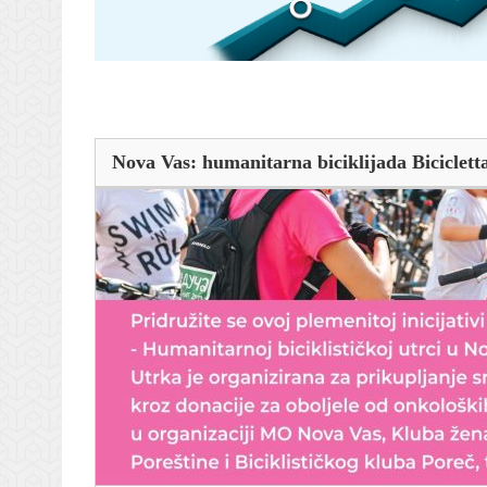
Nova Vas: humanitarna biciklijada Biciclet