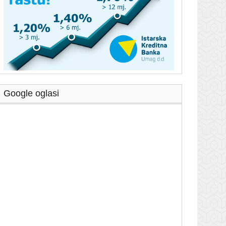
Google oglasi