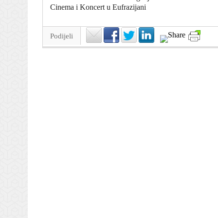
Cinema i Koncert u Eufrazijani
Podijeli