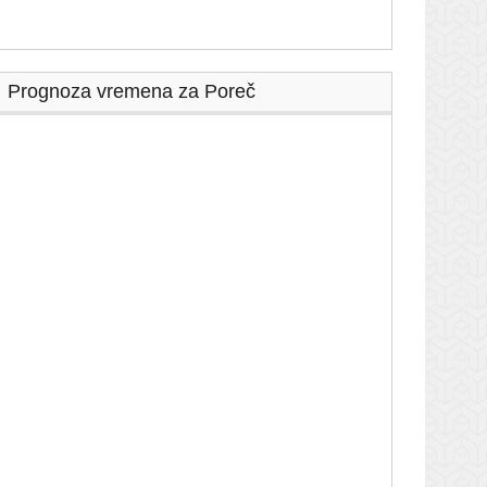
Prognoza vremena za Poreč