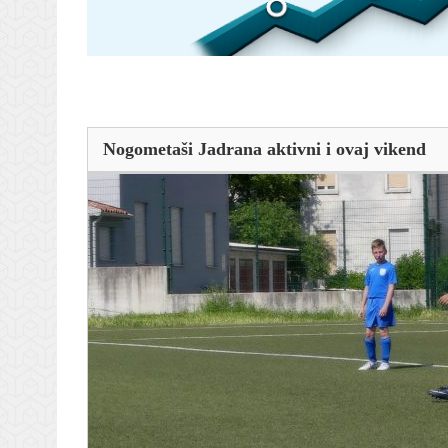
Nogometaši Jadrana aktivni i ovaj vikend