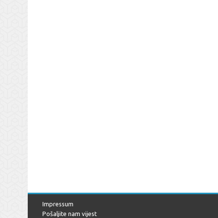
Impressum
Pošaljite nam vijest