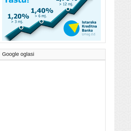
Google oglasi