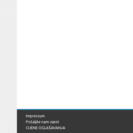
Impressum
Pošaljite nam vijest
CIJENE OGLAŠAVANJA