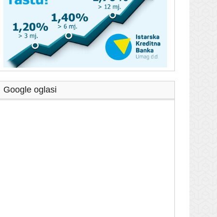
Google oglasi