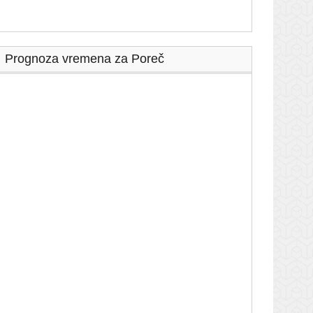
Prognoza vremena za Poreč