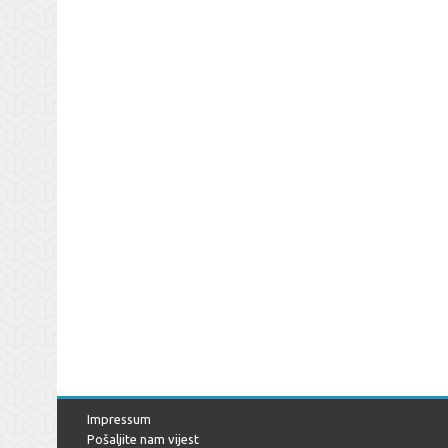
Impressum
Pošaljite nam vijest