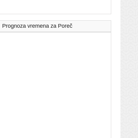
Prognoza vremena za Poreč