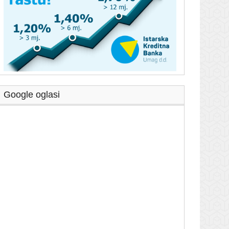
Google oglasi