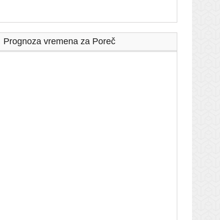
Prognoza vremena za Poreč