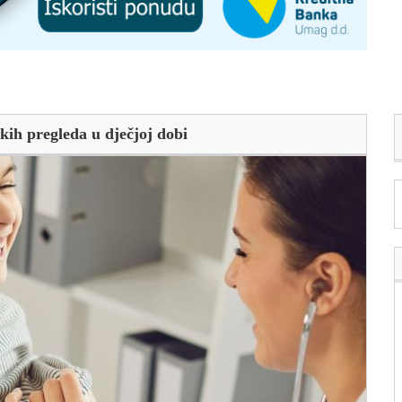
kih pregleda u dječjoj dobi