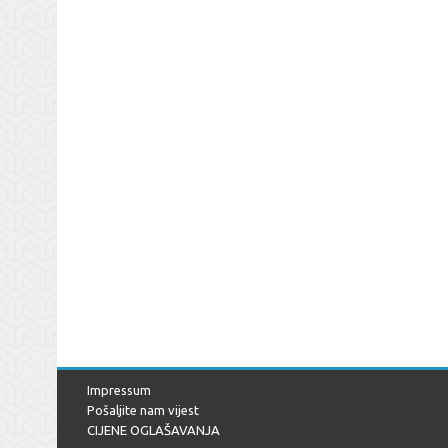
Impressum
Pošaljite nam vijest
CIJENE OGLAŠAVANJA