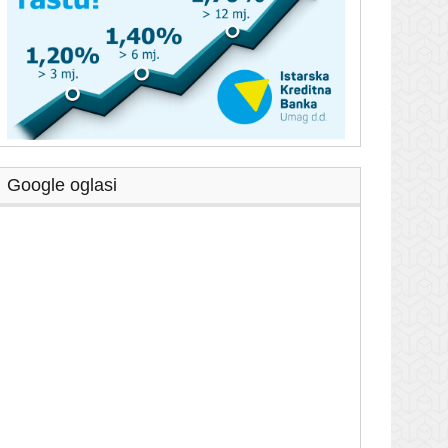
Google oglasi