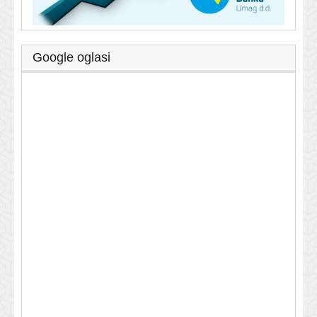
Google oglasi