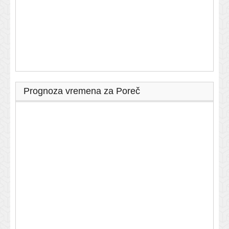
Prognoza vremena za Poreč