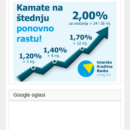
Google oglasi