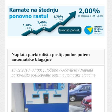
Naplata parkirališta poslijepodne putem
automatske blagajne
13.02.2010. 00:00; ;
Početna
/
Obavijesti
/
Naplata
parkirališta poslijepodne putem automatske blagajne