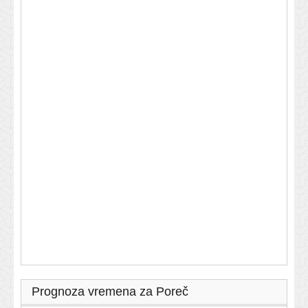
Prognoza vremena za Poreč