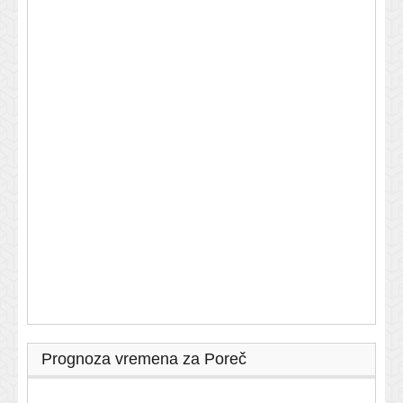
Prognoza vremena za Poreč