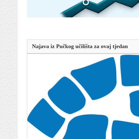
Najava iz Pučkog učilišta za ovaj tjedan