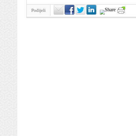
Podijeli