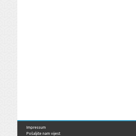
Impressum
Pošaljite nam vijest