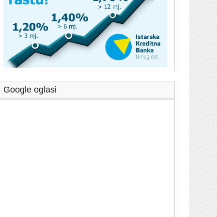
Google oglasi