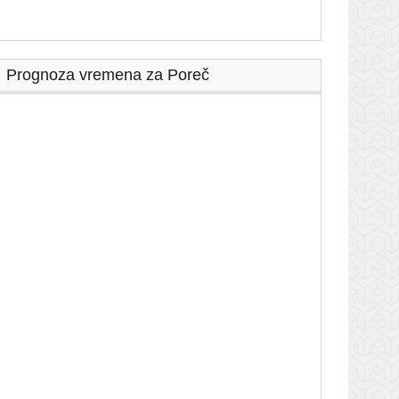
Prognoza vremena za Poreč