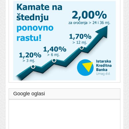
Google oglasi