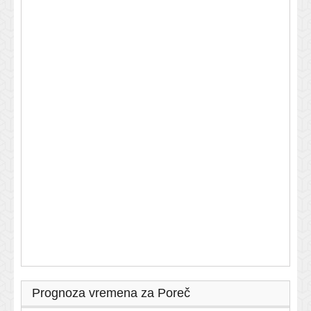
Prognoza vremena za Poreč