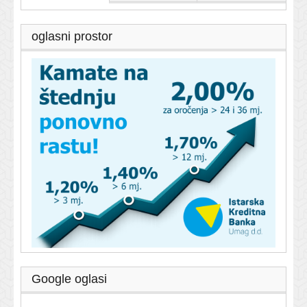
oglasni prostor
Google oglasi