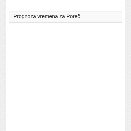
Prognoza vremena za Poreč