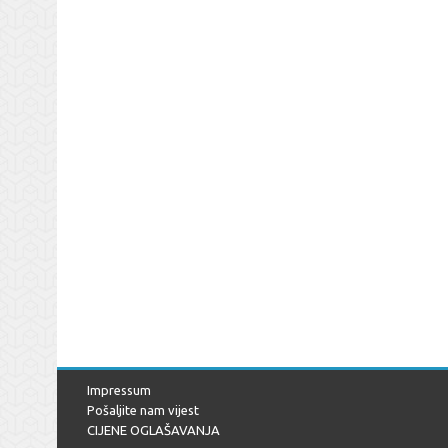
Impressum
Pošaljite nam vijest
CIJENE OGLAŠAVANJA