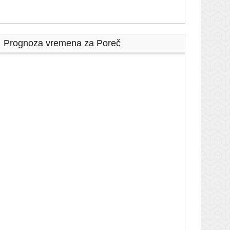
Prognoza vremena za Poreč