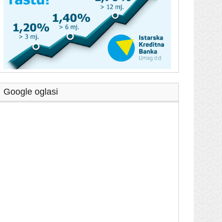
Google oglasi