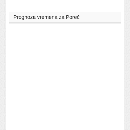
Prognoza vremena za Poreč