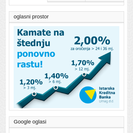
oglasni prostor
Google oglasi