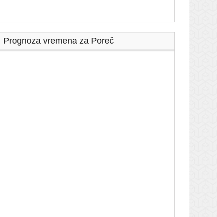
Prognoza vremena za Poreč