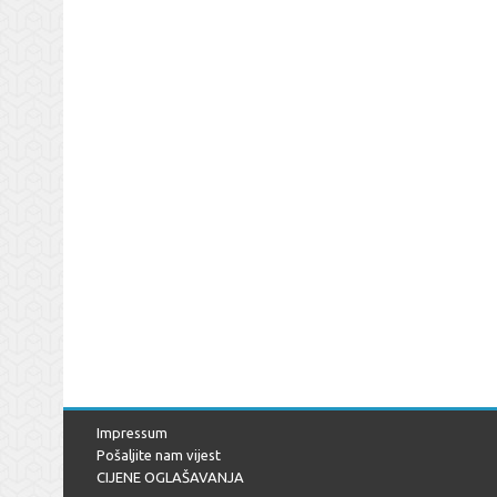
Impressum
Pošaljite nam vijest
CIJENE OGLAŠAVANJA