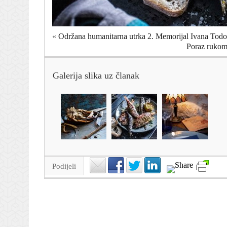
«
Održana humanitarna utrka 2. Memorijal Ivana Todo
Poraz rukom
Galerija slika uz članak
Podijeli