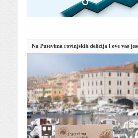
Na Putevima rovinjskih delicija i ove vas jesen