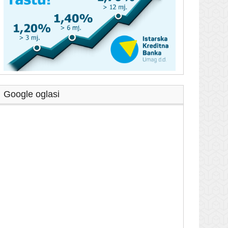
Google oglasi