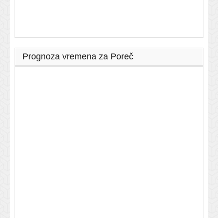
Prognoza vremena za Poreč