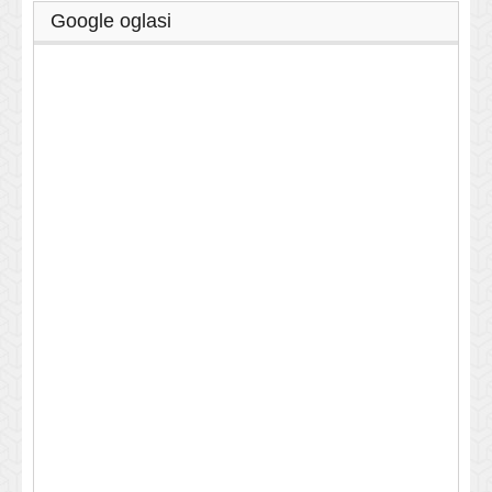
Google oglasi